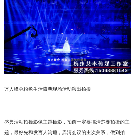
万人峰会粉象生活盛典现场活动演出拍摄
盛典活动拍摄影像主题摄影，拍前一定要搞清楚要拍摄的主
题，最好先和发言人沟通，弄清会议的主次关系，做到拍