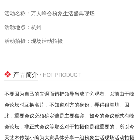
活动名称：万人峰会粉象生活盛典现场
活动地点：杭州
活动拍摄：现场活动拍摄
产品简介
/ HOT PRODUCT
不要因为自己的失误而错把领导当成了旁观者。以前由于峰
会论坛时互换名片，不知道对方的身份，弄得很尴尬。因
此，重要会议必须确定谁是主要嘉宾。如今的会议形式有峰
会论坛，非正式会议等那么对于拍摄也是很重要的，所以今
天艾木传媒小编为大家具体分享一组粉象生活现场活动拍摄