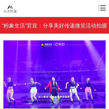
“粉象生活”官宣：分享美好传递微笑活动拍摄