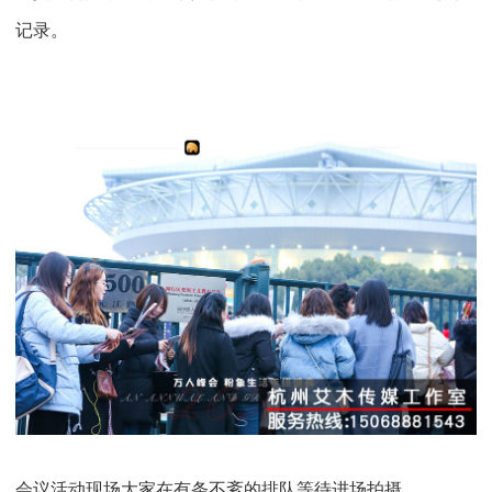
记录。
会议活动现场大家在有条不紊的排队等待进场拍摄