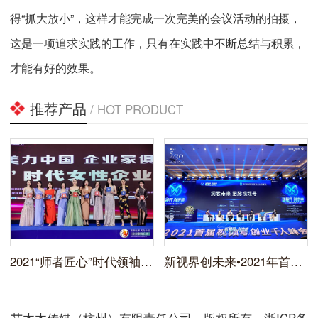
得“抓大放小”，这样才能完成一次完美的会议活动的拍摄，
这是一项追求实践的工作，只有在实践中不断总结与积累，
才能有好的效果。
推荐产品
/ HOT PRODUCT
2021“师者匠心”时代领袖企业家峰会活动拍摄
新视界创未来•2021年首届视频号创业千人峰会拍摄
艾木木传媒（杭州）有限责任公司 版权所有 浙ICP备